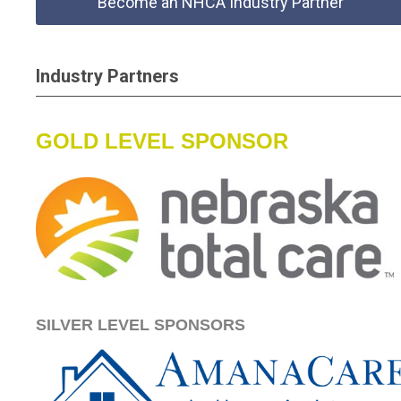
Become an NHCA Industry Partner
Industry Partners
GOLD LEVEL SPONSOR
SILVER LEVEL SPONSORS