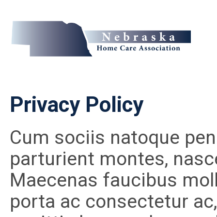
Privacy Policy
Cum sociis natoque pen
parturient montes, nasc
Maecenas faucibus molli
porta ac consectetur ac